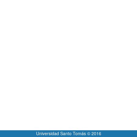
Universidad Santo Tomás © 2016